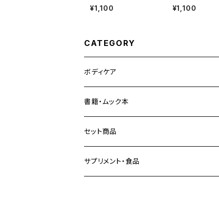
¥1,100
¥1,100
CATEGORY
ボディケア
書籍・ムック本
セット商品
サプリメント・食品