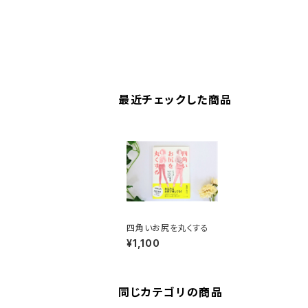
最近チェックした商品
四角いお尻を丸くする
¥1,100
同じカテゴリの商品