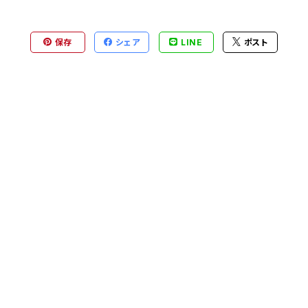
保存
シェア
LINE
ポスト