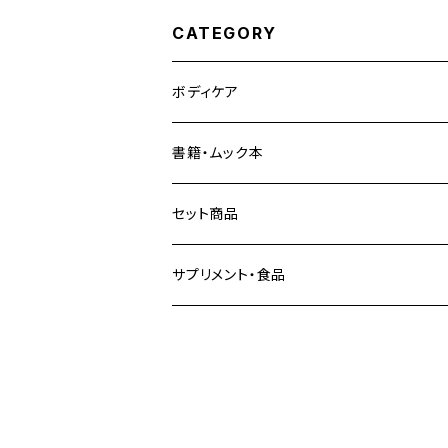
CATEGORY
ボディケア
書籍・ムック本
セット商品
サプリメント・食品