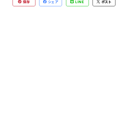
保存
シェア
LINE
ポスト